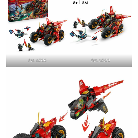
fot. LEGO
fot. LEGO