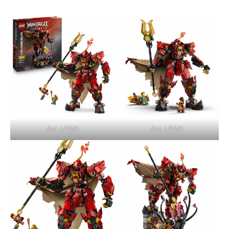
fot. LEGO
fot. LEGO