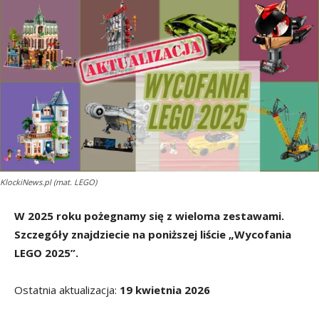
KlockiNews.pl (mat. LEGO)
W 2025 roku pożegnamy się z wieloma zestawami.
Szczegóły znajdziecie na poniższej liście „Wycofania
LEGO 2025”.
Ostatnia aktualizacja:
19 kwietnia 2026