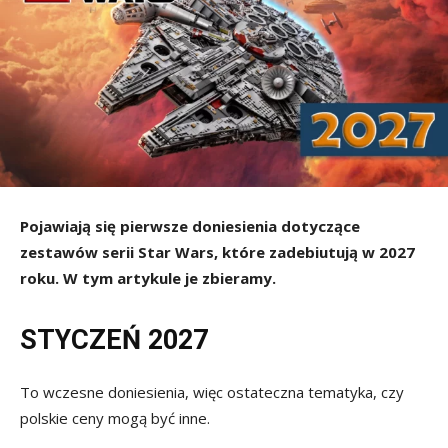
Pojawiają się pierwsze doniesienia dotyczące
zestawów serii Star Wars, które zadebiutują w 2027
roku. W tym artykule je zbieramy.
STYCZEŃ 2027
To wczesne doniesienia, więc ostateczna tematyka, czy
polskie ceny mogą być inne.