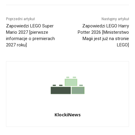
Poprzedni artykuł
Następny artykuł
Zapowiedzi LEGO Super
Zapowiedzi LEGO Harry
Mario 2027 [pierwsze
Potter 2026 [Ministerstwo
informacje o premierach
Magii jest już na stronie
2027 roku]
LEGO]
KlockiNews