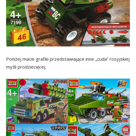
Poniżej macie grafiki przedstawiające inne „cuda” rosyjskiej
myśli prodziecięcej.