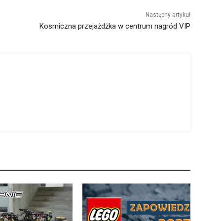
Następny artykuł
Kosmiczna przejażdżka w centrum nagród VIP