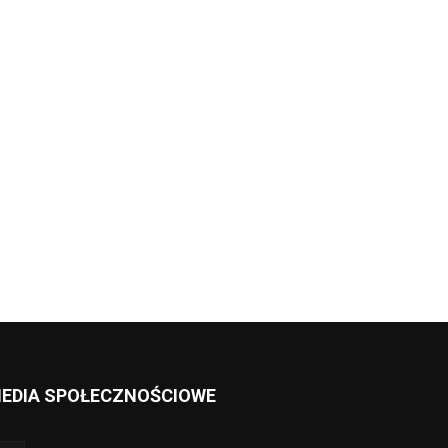
wa:
EDIA SPOŁECZNOŚCIOWE