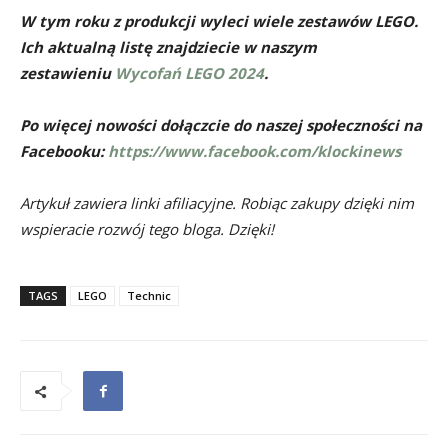
W tym roku z produkcji wyleci wiele zestawów LEGO.
Ich aktualną listę znajdziecie w naszym
zestawieniu
Wycofań LEGO 2024
.
Po więcej nowości dołączcie do naszej społeczności na
Facebooku:
https://www.facebook.com/klockinews
Artykuł zawiera linki afiliacyjne. Robiąc zakupy dzięki nim
wspieracie rozwój tego bloga. Dzięki!
TAGS
LEGO
Technic