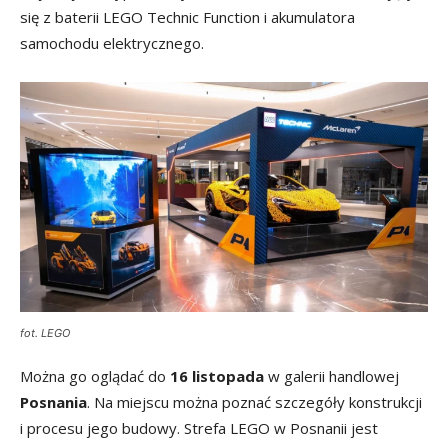
się z baterii LEGO Technic Function i akumulatora
samochodu elektrycznego.
fot. LEGO
Można go oglądać do
16 listopada
w galerii handlowej
Posnania
. Na miejscu można poznać szczegóły konstrukcji
i procesu jego budowy. Strefa LEGO w Posnanii jest