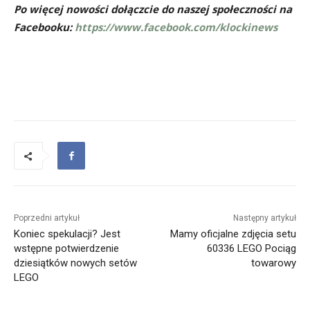
Po więcej nowości dołączcie do naszej społeczności na
Facebooku:
https://www.facebook.com/klockinews
Poprzedni artykuł
Następny artykuł
Koniec spekulacji? Jest
Mamy oficjalne zdjęcia setu
wstępne potwierdzenie
60336 LEGO Pociąg
dziesiątków nowych setów
towarowy
LEGO