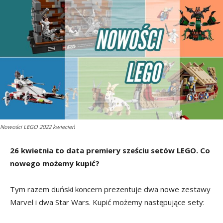
Nowości LEGO 2022 kwiecień
26 kwietnia to data premiery sześciu setów LEGO. Co
nowego możemy kupić?
Tym razem duński koncern prezentuje dwa nowe zestawy
Marvel i dwa Star Wars. Kupić możemy następujące sety: