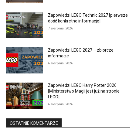
Zapowiedzi LEGO Technic 2027 [pierwsze
dość konkretne informacje]
7 sierpnia, 2026
Zapowiedzi LEGO 2027 – zbiorcze
informacje
6 sierpnia, 2026
Zapowiedzi LEGO Harry Potter 2026
[Ministerstwo Magii jest już na stronie
LEGO]
6 sierpnia, 2026
OSTATNIE KOMENTARZE