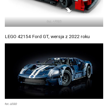
fot. LEGO
LEGO 42154 Ford GT, wersja z 2022 roku
fot. LEGO