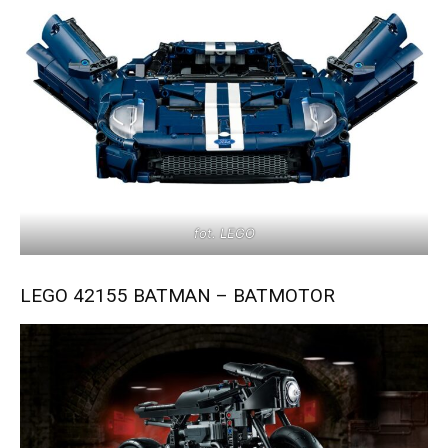
fot. LEGO
LEGO 42155 BATMAN – BATMOTOR