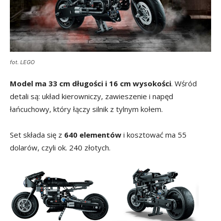
fot. LEGO
Model ma 33 cm długości i 16 cm wysokości
. Wśród
detali są: układ kierowniczy, zawieszenie i napęd
łańcuchowy, który łączy silnik z tylnym kołem.
Set składa się z
640 elementów
i kosztować ma 55
dolarów, czyli ok. 240 złotych.