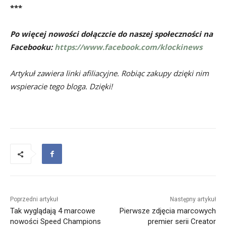
***
Po więcej nowości dołączcie do naszej społeczności na
Facebooku:
https://www.facebook.com/klockinews
Artykuł zawiera linki afiliacyjne. Robiąc zakupy dzięki nim
wspieracie tego bloga. Dzięki!
Poprzedni artykuł
Następny artykuł
Tak wyglądają 4 marcowe
Pierwsze zdjęcia marcowych
nowości Speed Champions
premier serii Creator