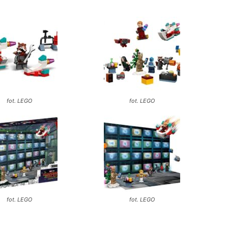
fot. LEGO
fot. LEGO
fot. LEGO
fot. LEGO