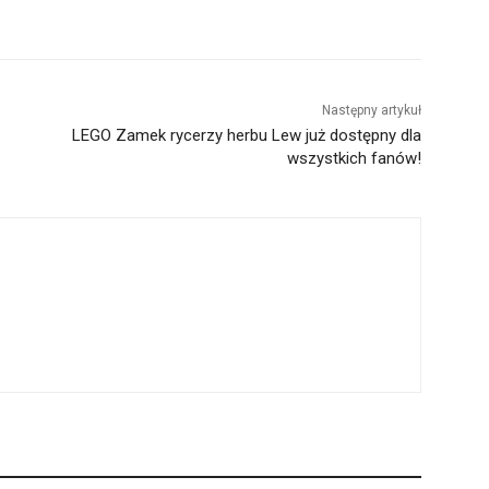
Następny artykuł
LEGO Zamek rycerzy herbu Lew już dostępny dla
wszystkich fanów!