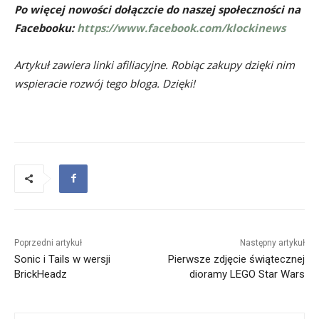
Po więcej nowości dołączcie do naszej społeczności na
Facebooku:
https://www.facebook.com/klockinews
Artykuł zawiera linki afiliacyjne. Robiąc zakupy dzięki nim
wspieracie rozwój tego bloga. Dzięki!
Poprzedni artykuł
Następny artykuł
Sonic i Tails w wersji
Pierwsze zdjęcie świątecznej
BrickHeadz
dioramy LEGO Star Wars