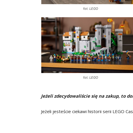
fot. LEGO
fot. LEGO
Jeżeli zdecydowaliście się na zakup, to d
Jeżeli jesteście ciekawi historii serii LEGO Cas