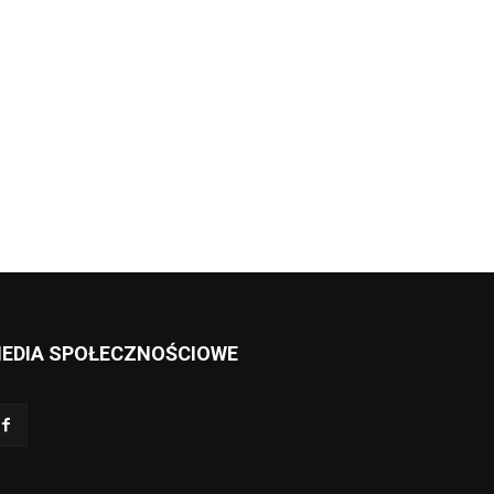
EDIA SPOŁECZNOŚCIOWE