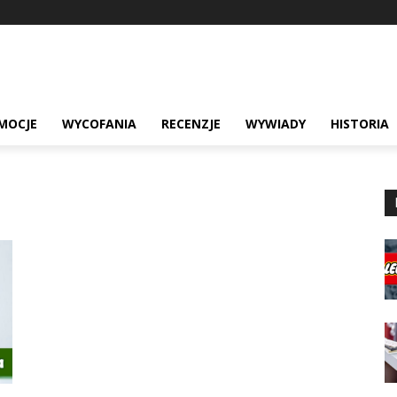
MOCJE
WYCOFANIA
RECENZJE
WYWIADY
HISTORIA