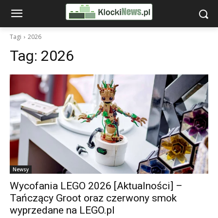
Tagi
2026
Tag:
2026
Newsy
Wycofania LEGO 2026 [Aktualności] –
Tańczący Groot oraz czerwony smok
wyprzedane na LEGO.pl