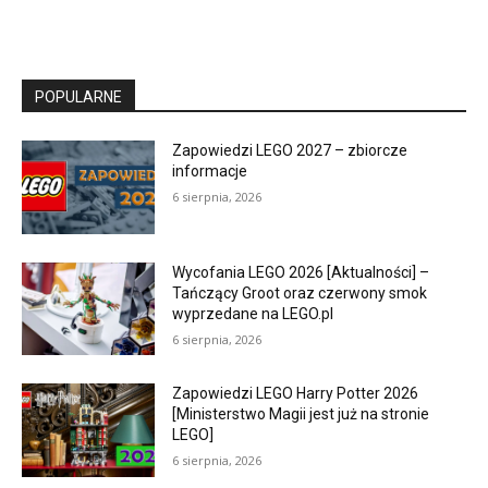
POPULARNE
Zapowiedzi LEGO 2027 – zbiorcze
informacje
6 sierpnia, 2026
Wycofania LEGO 2026 [Aktualności] –
Tańczący Groot oraz czerwony smok
wyprzedane na LEGO.pl
6 sierpnia, 2026
Zapowiedzi LEGO Harry Potter 2026
[Ministerstwo Magii jest już na stronie
LEGO]
6 sierpnia, 2026